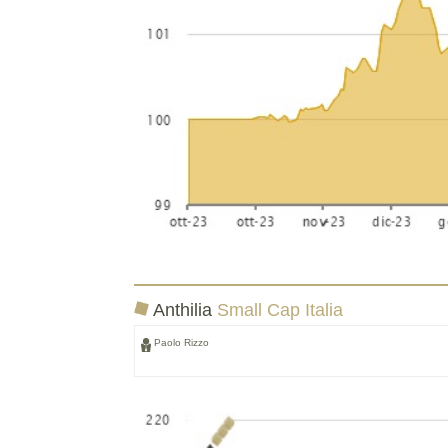
Anthilia
Small Cap Italia
Paolo Rizzo