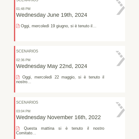
01:48 PM
Wednesday June 19th, 2024
Oggi, mercoledì 19 giugno, si è tenuto il…
SCENARIOS
02:36 PM
Wednesday May 22nd, 2024
Oggi, mercoledì 22 maggio, si è tenuto il
nostro…
SCENARIOS
03:04 PM
Wednesday November 16th, 2022
Questa mattina si è tenuto il nostro
Comitato…