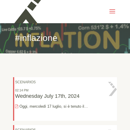
#inflazione
SCENARIOS
02:14 PM
Wednesday July 17th, 2024
Oggi, mercoledì 17 luglio, si è tenuto il…
SCENARIOS