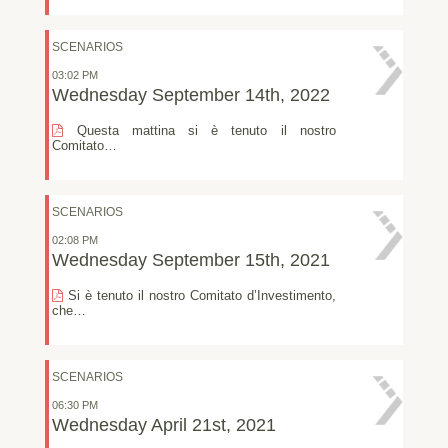
SCENARIOS
03:02 PM
Wednesday September 14th, 2022
Questa mattina si è tenuto il nostro
Comitato…
SCENARIOS
02:08 PM
Wednesday September 15th, 2021
Si è tenuto il nostro Comitato d’Investimento,
che…
SCENARIOS
06:30 PM
Wednesday April 21st, 2021