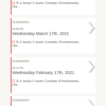
Si è tenuto il nostro Comitato d’Investimento,
che…
SCENARIOS
05:08 PM
Wednesday March 17th, 2021
Si è tenuto il nostro Comitato d’Investimento,
che…
SCENARIOS
05:12 PM
Wednesday February 17th, 2021
Si è tenuto il nostro Comitato d’Investimento,
che…
SCENARIOS