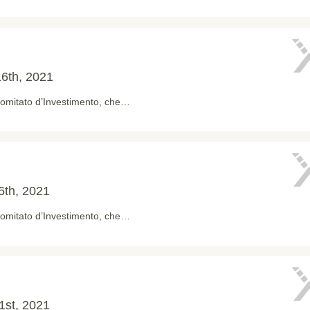
6th, 2021
 Comitato d’Investimento, che…
th, 2021
 Comitato d’Investimento, che…
1st, 2021