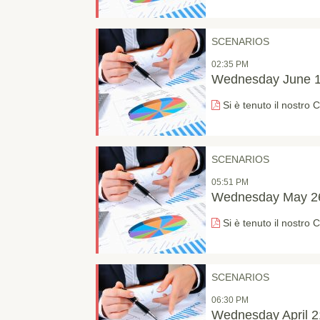
SCENARIOS
02:35 PM
Wednesday June 1
Si è tenuto il nostro
SCENARIOS
05:51 PM
Wednesday May 26
Si è tenuto il nostro
SCENARIOS
06:30 PM
Wednesday April 2