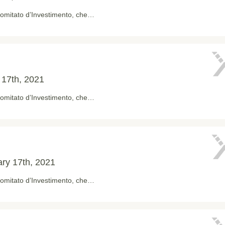
 Comitato d’Investimento, che…
17th, 2021
 Comitato d’Investimento, che…
ry 17th, 2021
 Comitato d’Investimento, che…