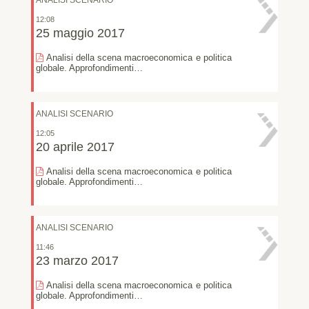
12:08
25 maggio 2017
Analisi della scena macroeconomica e politica
globale. Approfondimenti…
ANALISI SCENARIO
12:05
20 aprile 2017
Analisi della scena macroeconomica e politica
globale. Approfondimenti…
ANALISI SCENARIO
11:46
23 marzo 2017
Analisi della scena macroeconomica e politica
globale. Approfondimenti…