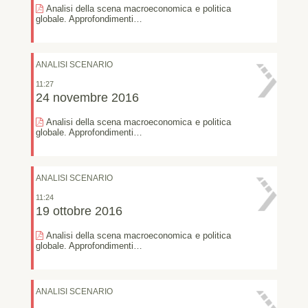
Analisi della scena macroeconomica e politica
globale. Approfondimenti…
ANALISI SCENARIO
11:27
24 novembre 2016
Analisi della scena macroeconomica e politica
globale. Approfondimenti…
ANALISI SCENARIO
11:24
19 ottobre 2016
Analisi della scena macroeconomica e politica
globale. Approfondimenti…
ANALISI SCENARIO