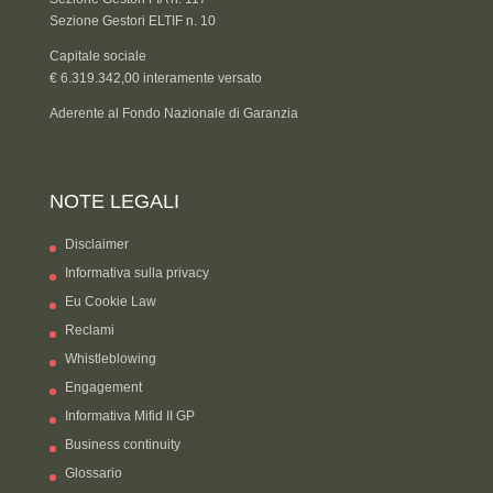
Sezione Gestori ELTIF n. 10
Capitale sociale
€ 6.319.342,00 interamente versato
Aderente al Fondo Nazionale di Garanzia
NOTE LEGALI
Disclaimer
Informativa sulla privacy
Eu Cookie Law
Reclami
Whistleblowing
Engagement
Informativa Mifid II GP
Business continuity
Glossario