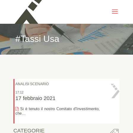
#Tassi Usa
ANALISI SCENARIO
17:12
17 febbraio 2021
Si è tenuto il nostro Comitato d’Investimento,
che…
CATEGORIE