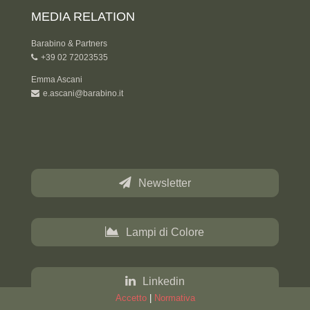
MEDIA RELATION
Barabino & Partners
+39 02 72023535
Emma Ascani
e.ascani@barabino.it
Newsletter
Lampi di Colore
Linkedin
Accetto
|
Normativa