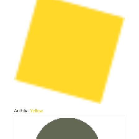
Anthilia
Yellow