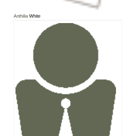
Anthilia
White