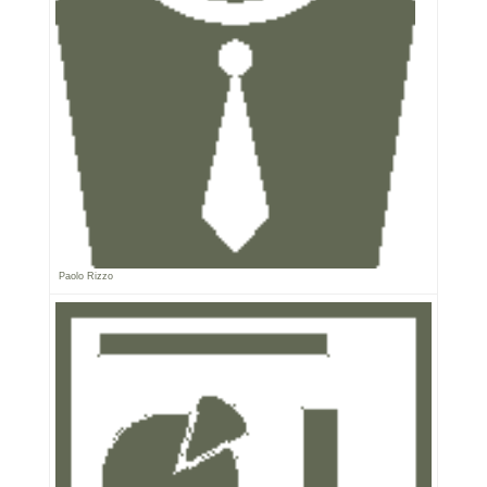
Paolo Rizzo