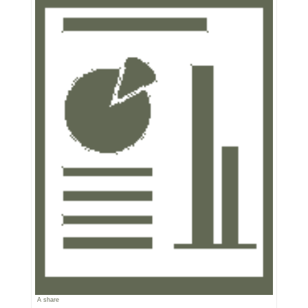
A share