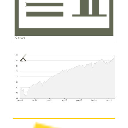
C share