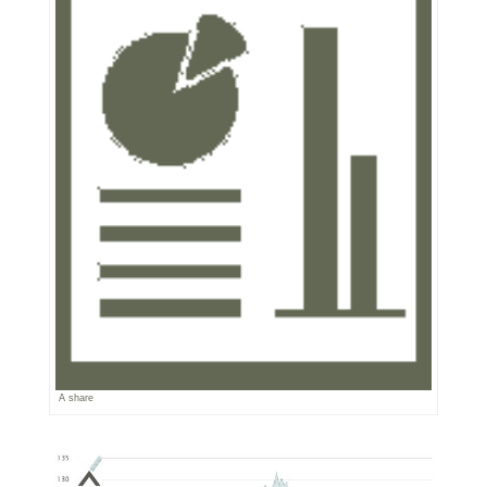
A share