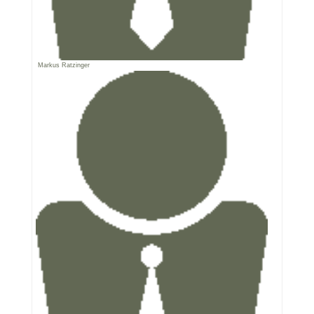
Markus Ratzinger