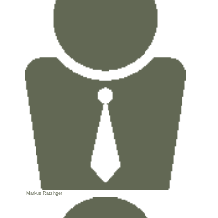
Markus Ratzinger