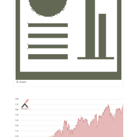
B share