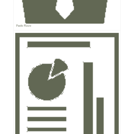
Paolo Rizzo