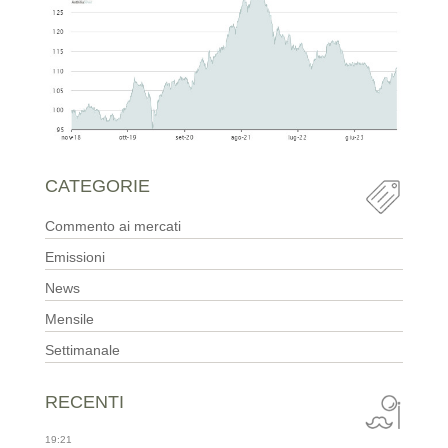
CATEGORIE
Commento ai mercati
Emissioni
News
Mensile
Settimanale
RECENTI
19:21