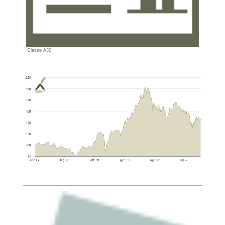
Classe A30