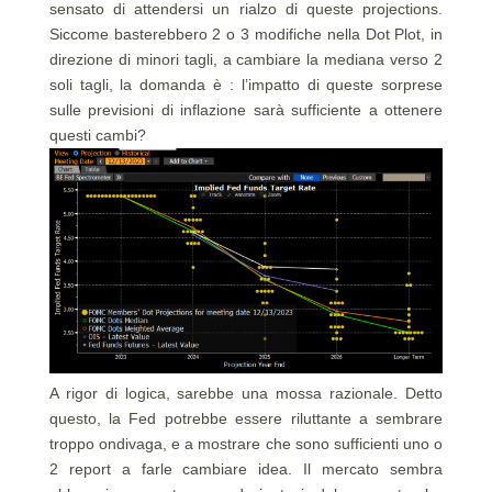
sensato di attendersi un rialzo di queste projections.
Siccome basterebbero 2 o 3 modifiche nella Dot Plot, in
direzione di minori tagli, a cambiare la mediana verso 2
soli tagli, la domanda è : l’impatto di queste sorprese
sulle previsioni di inflazione sarà sufficiente a ottenere
questi cambi?
A rigor di logica, sarebbe una mossa razionale. Detto
questo, la Fed potrebbe essere riluttante a sembrare
troppo ondivaga, e a mostrare che sono sufficienti uno o
2 report a farle cambiare idea. Il mercato sembra