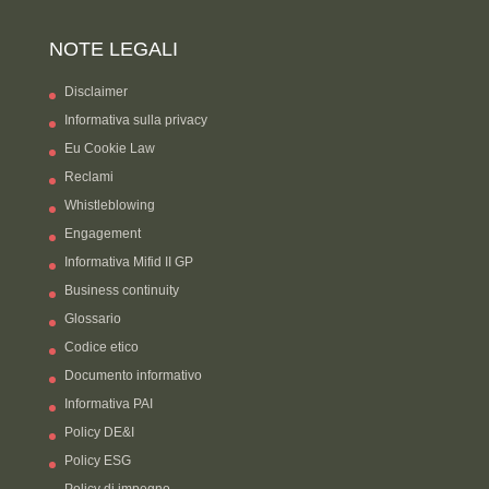
NOTE LEGALI
Disclaimer
Informativa sulla privacy
Eu Cookie Law
Reclami
Whistleblowing
Engagement
Informativa Mifid II GP
Business continuity
Glossario
Codice etico
Documento informativo
Informativa PAI
Policy DE&I
Policy ESG