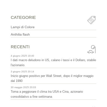
CATEGORIE
Lampi di Colore
Anthilia flash
RECENTI
4 giugno 2025 19:40
I dati macro deludono in US, calano i tassi e il Dollaro, stabile
l'azionario.
3 giugno 2025 20:14
Inizio giugno positivo per Wall Street, dopo il miglior maggio
dal 1990
30 maggio 2025 20:03
Torna a peggiorare il clima tra USA e Cina, azionario
consolidativo a fine settimana