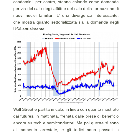
condomini, per contro, stanno calando come domanda
per via del calo degli affitti e del calo della formazione di
nuovi nuclei familiari. E’ una divergenza interessante,
che mostra quanto settorializzata sia la domanda negli
USA attualmente.
Wall Street è partita in calo, in linea con quanto mostrato
dai futures, in mattinata, frenata dalle prese di beneficio
ancora su tech e semiconduttori. Ma poi queste si sono
al momento arrestate, e gli indici sono passati in