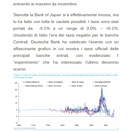
entrambi ai massimi da novembre.
Stanotte la Bank of Japan si è effettivamente mossa, ma
lo ha fatto con tutte le cautele possibili. I tassi sono stati
portati da -0.1% a un range di 0.0%. – +0.1%,
chiudendo di fatto l’era dei tassi negativi per le banche
Centrali. Deutsche Bank ha celebrato l’evento con un
affascinante grafico in cui mostra i tassi ufficiali delle
principali banche entrali, con evidenziato l’
“esperimento” che ha interessato l’ultimo decennio
scarso.